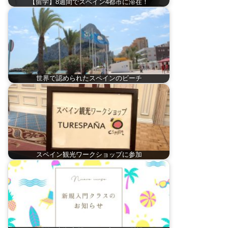
【留学】8週間でスペイン4都市に滞在！
世界で認められたスペインのビーチ
スペイン観光ワークショップに参加