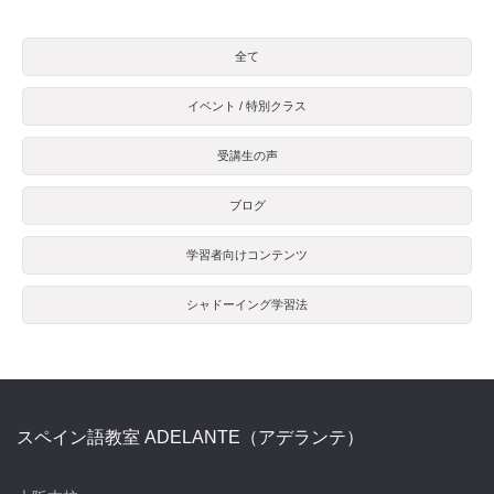
全て
イベント / 特別クラス
受講生の声
ブログ
学習者向けコンテンツ
シャドーイング学習法
スペイン語教室 ADELANTE（アデランテ）