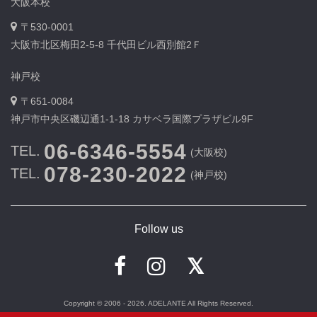
大阪本校
〒530-0001
大阪市北区梅田2-5-8 千代田ビル西別館2Ｆ
神戸校
〒651-0084
神戸市中央区磯辺通1-1-18 カサベラ国際プラザビル9F
06-6346-5554
TEL.
(大阪校)
078-230-2022
TEL.
(神戸校)
Follow us
Copyright © 2006 - 2026. ADELANTE All Rights Reserved.