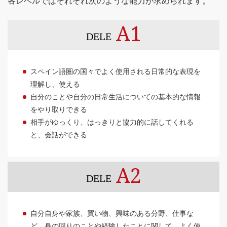
各レベルではそれぞれ次のような能力が求められます。
A1
DELE
スペイン語圏の国々でよく使用される日常的な表現を
理解し、使える
自分のことや自分の日常生活についての基本的な情報
をやり取りできる
相手がゆっくり、はっきりと協力的に話してくれる
と、会話ができる
A2
DELE
自分自身や家族、買い物、興味のある分野、仕事な
ど、身の回りのことや経験したことに関して、よく使