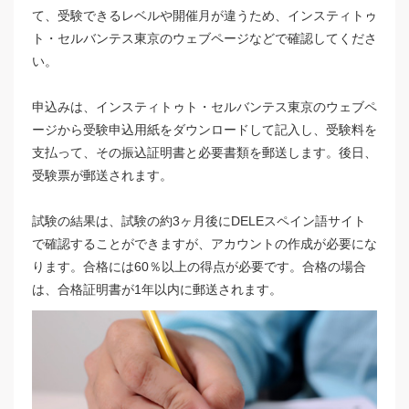
て、受験できるレベルや開催月が違うため、インスティトゥ
ト・セルバンテス東京のウェブページなどで確認してくださ
い。
申込みは、インスティトゥト・セルバンテス東京のウェブペ
ージから受験申込用紙をダウンロードして記入し、受験料を
支払って、その振込証明書と必要書類を郵送します。後日、
受験票が郵送されます。
試験の結果は、試験の約3ヶ月後にDELEスペイン語サイト
で確認することができますが、アカウントの作成が必要にな
ります。合格には60％以上の得点が必要です。合格の場合
は、合格証明書が1年以内に郵送されます。