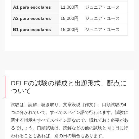
A1 para escolares
11,000
円
ジュニア・ユース
A2 para escolares
15,000
円
ジュニア・ユース
B1 para escolares
15,000
円
ジュニア・ユース
DELEの試験の構成と出題形式、配点に
ついて
試験は、読解、聴き取り、文章表現（作文）、口頭試験の4
つに分かれていて、すべてスペイン語で行われます。試験に
関する指示もすべてスペイン語なので、慣れておく必要があ
るでしょう。口頭試験は、読解などの他の試験と同じ日に行
われることもあれば、別の日の場合もあります。