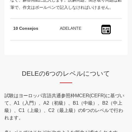
筆で、作文はボールペンで記入しなければいけません。
10 Consejos
ADELANTE
DELEの6つのレベルについて
試験はヨーロッパ言語共通参照枠MCER(CEFR)に基づい
て、A1（入門）、A2（初級）、B1（中級）、B2（中上
級）、C1（上級）、C2（最上級）の6つのレベルで行わ
れます。