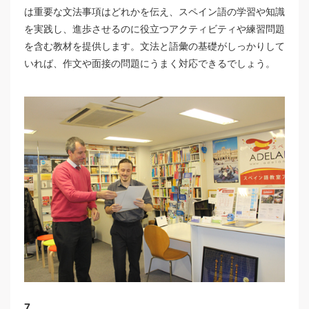
は重要な文法事項はどれかを伝え、スペイン語の学習や知識
を実践し、進歩させるのに役立つアクティビティや練習問題
を含む教材を提供します。文法と語彙の基礎がしっかりして
いれば、作文や面接の問題にうまく対応できるでしょう。
7.