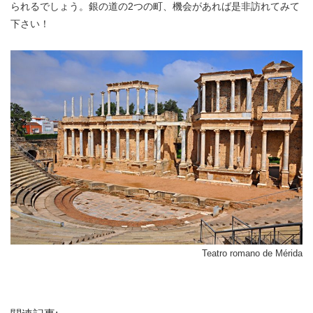
られるでしょう。銀の道の2つの町、機会があれば是非訪れてみて
下さい！
Teatro romano de Mérida