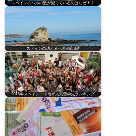
スペインのバルの数が減っているのはなぜ！？
スペインの訪れるべき都市8選
2018年スペイン・中南米人気留学先ランキング