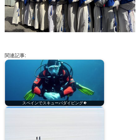
関連記事:
スペインでスキューバダイビング🐠