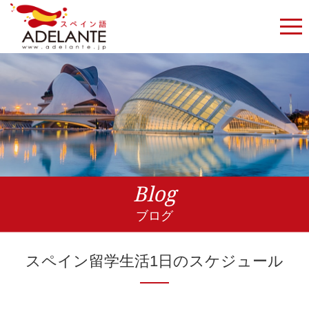
Blog
ブログ
スペイン留学生活1日のスケジュール