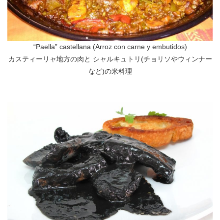
“Paella” castellana (Arroz con carne y embutidos)
カスティーリャ地方の肉と シャルキュトリ(チョリソやウィンナー
など)の米料理