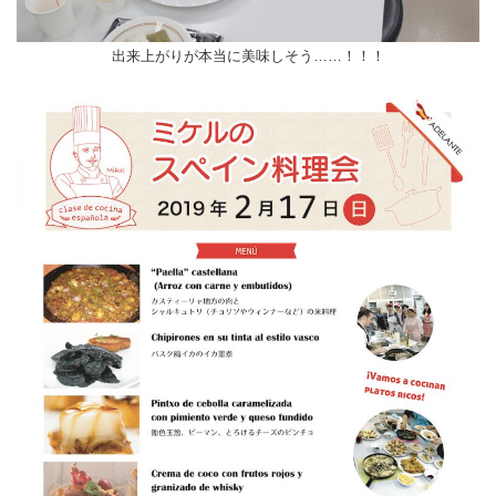
出来上がりが本当に美味しそう……！！！