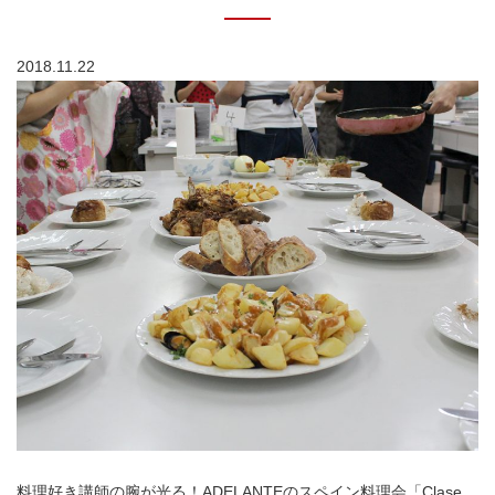
2018.11.22
料理好き講師の腕が光る！ADELANTEのスペイン料理会「Clase