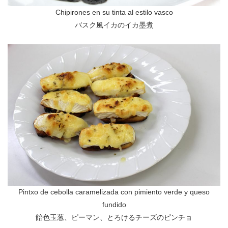
Chipirones en su tinta al estilo vasco
バスク風イカのイカ墨煮
Pintxo de cebolla caramelizada con pimiento verde y queso
fundido
飴色玉葱、ピーマン、とろけるチーズのピンチョ