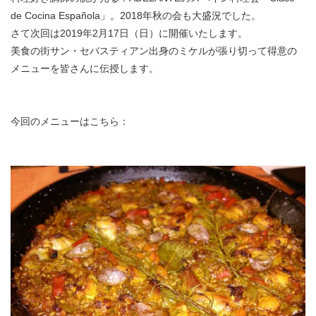
de Cocina Española」。2018年秋の会も大盛況でした。
さて次回は2019年2月17日（日）に開催いたします。
美食の街サン・セバスティアン出身のミケルが張り切って得意の
メニューを皆さんに伝授します。
今回のメニューはこちら：