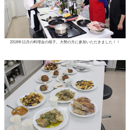
2018年11月の料理会の様子。大勢の方に参加いただきました！！