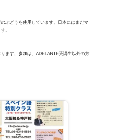
産のぶどうを使用しています。日本にはまだマ
ます。
ます。参加は、ADELANTE受講生以外の方