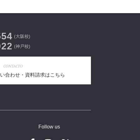
554
(大阪校)
022
(神戸校)
CONTACTO
い合わせ・資料請求はこちら
Follow us