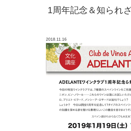
1周年記念＆知られざ
2018.11.16