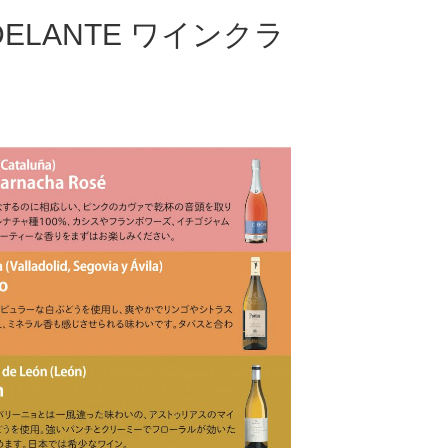
LANTE ワインクラ