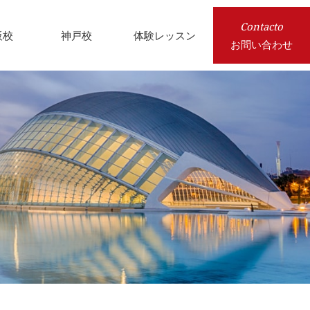
Contacto
阪校
神戸校
体験レッスン
お問い合わせ