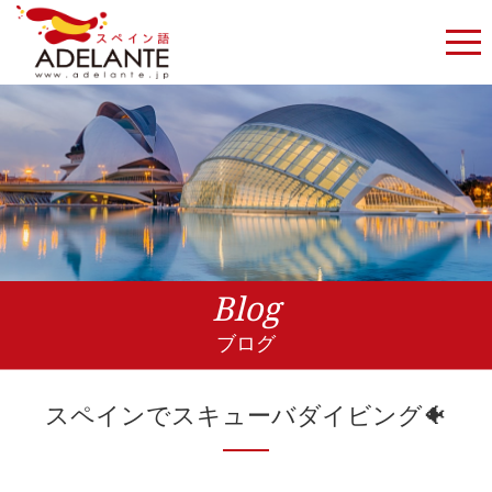
Blog
ブログ
スペインでスキューバダイビング🐠