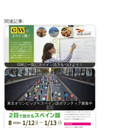
関連記事:
GWに一気にスペイン語力をつけよう！
東京オリンピック🏃スペイン語ボランティア募集中
🇪🇸