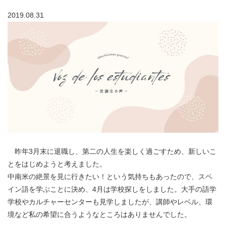
2019.08.31
昨年3月末に退職し、第二の人生を楽しく過ごすため、新しいこ
とをはじめようと考えました。
中南米の絶景を見に行きたい！という気持ちもあったので、スペ
イン語を学ぶことに決め、4月は学校探しをしました。大手の語学
学校やカルチャーセンターも見学しましたが、講師やレベル、環
境など私の希望に合うようなところはありませんでした。