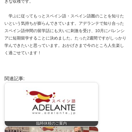
きな収穫です。
学ぶに従ってもっとスペイン語・スペイン語圏のことを知りた
いという気持ちが膨らんできています。アデランテで知り合った
スペイン語仲間の留学話にも大いに刺激を受け、10月にバレンシ
アに短期留学することに決めました。たった2週間ですがしっかり
学んできたいと思っています。おかげさまで今のところ人生楽し
く過ごせています！
関連記事:
臨時休校のご案内