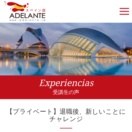
Experiencias
受講生の声
【プライベート】退職後、新しいことに
チャレンジ