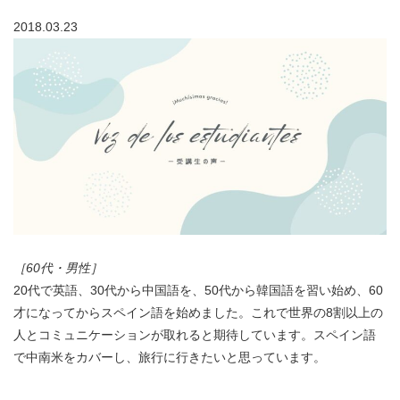
2018.03.23
［60代・男性］
20代で英語、30代から中国語を、50代から韓国語を習い始め、60
才になってからスペイン語を始めました。これで世界の8割以上の
人とコミュニケーションが取れると期待しています。スペイン語
で中南米をカバーし、旅行に行きたいと思っています。