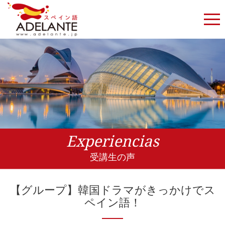
Experiencias
受講生の声
【グループ】韓国ドラマがきっかけでス
ペイン語！