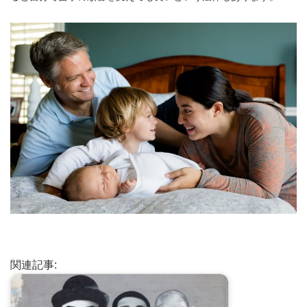
関連記事: