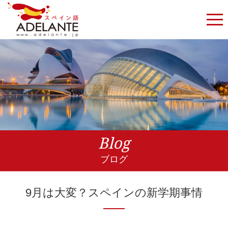
Blog
ブログ
9月は大変？スペインの新学期事情