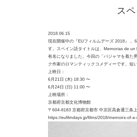
スペ
2018.06.15
現在開催中の『EUフィルムデーズ 2018』 。
す。スペイン語タイトルは、Memorias de 
有名になりました。今回の「パジャマを着た
ク作家のロマンティックコメディーです。短
上映日：
6月21日 (木) 18:30 〜
6月24日 (日) 11:00 〜
上映場所：
京都府京都文化博物館
〒604-8183 京都府京都市 中京区高倉通三条上
https://eufilmdays.jp/films/2018/memoirs-of-