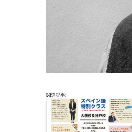
関連記事: