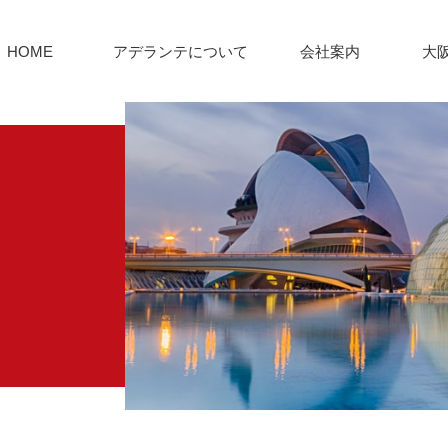
HOME
アデランテについて
会社案内
大