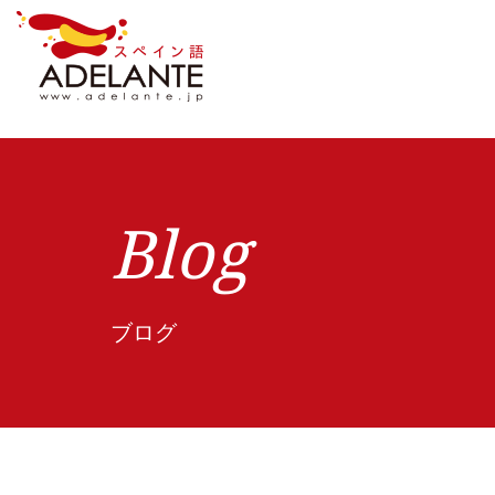
Blog
ブログ