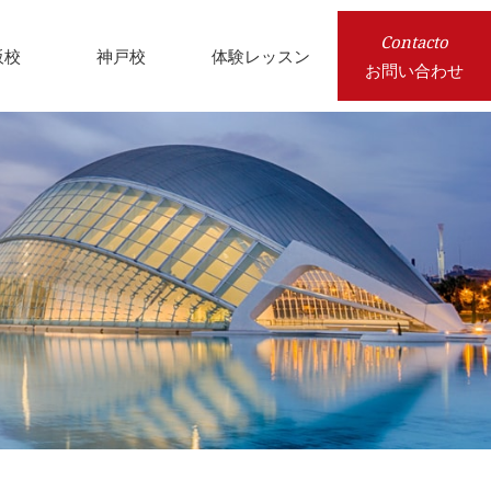
Contacto
阪校
神戸校
体験レッスン
お問い合わせ