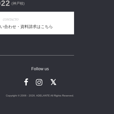
022
(神戸校)
CONTACTO
い合わせ・資料請求はこちら
Follow us
Copyright © 2006 - 2026. ADELANTE All Rights Reserved.