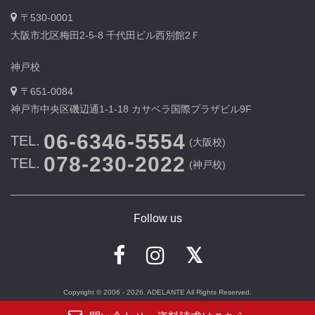
〒530-0001
大阪市北区梅田2-5-8 千代田ビル西別館2Ｆ
神戸校
〒651-0084
神戸市中央区磯辺通1-1-18 カサベラ国際プラザビル9F
06-6346-5554
TEL.
(大阪校)
078-230-2022
TEL.
(神戸校)
Follow us
Copyright © 2006 - 2026. ADELANTE All Rights Reserved.