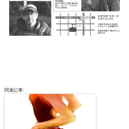
関連記事: