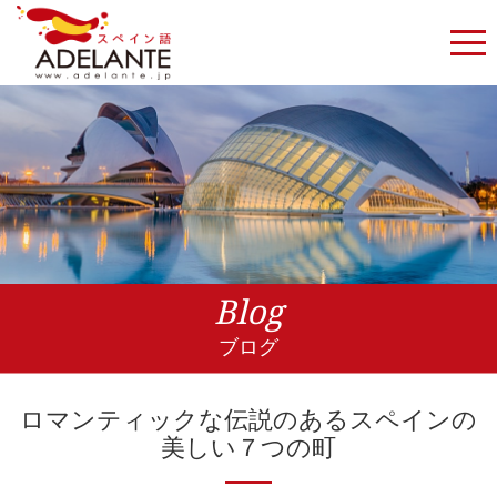
Blog
ブログ
ロマンティックな伝説のあるスペインの
美しい７つの町