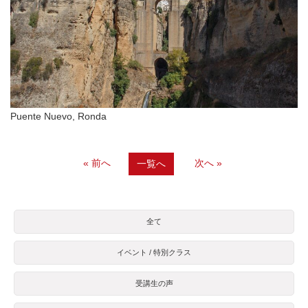
Puente Nuevo, Ronda
« 前へ
次へ »
一覧へ
全て
イベント / 特別クラス
受講生の声