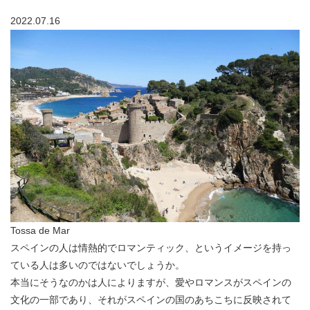
2022.07.16
Tossa de Mar
スペインの人は情熱的でロマンティック、というイメージを持っ
ている人は多いのではないでしょうか。
本当にそうなのかは人によりますが、愛やロマンスがスペインの
文化の一部であり、それがスペインの国のあちこちに反映されて