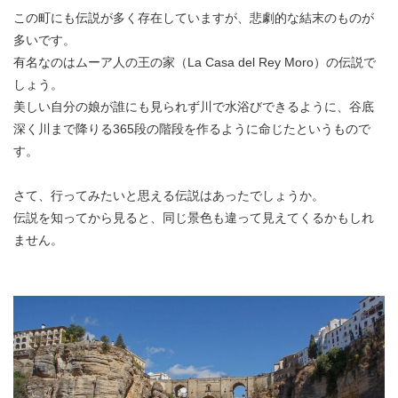
この町にも伝説が多く存在していますが、悲劇的な結末のものが
多いです。
有名なのはムーア人の王の家（La Casa del Rey Moro）の伝説で
しょう。
美しい自分の娘が誰にも見られず川で水浴びできるように、谷底
深く川まで降りる365段の階段を作るように命じたというもので
す。
さて、行ってみたいと思える伝説はあったでしょうか。
伝説を知ってから見ると、同じ景色も違って見えてくるかもしれ
ません。