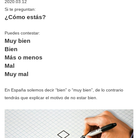
2020.03.12
Si te preguntan:
¿Cómo estás?
Puedes contestar:
Muy bien
Bien
Más o menos
Mal
Muy mal
En España solemos decir “bien” o “muy bien”, de lo contrario
tendrás que explicar el motivo de no estar bien.