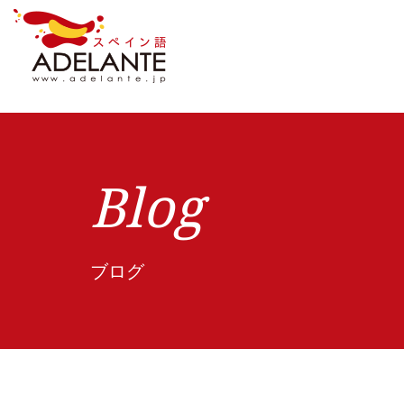
Blog
ブログ