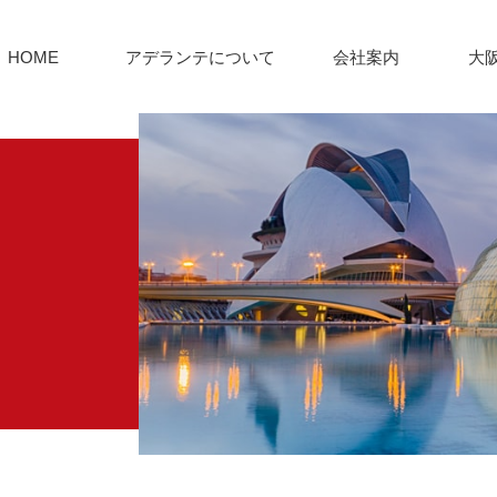
HOME
アデランテについて
会社案内
大