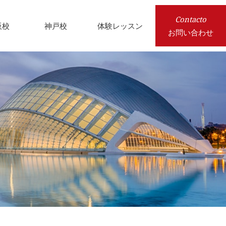
Contacto
阪校
神戸校
体験レッスン
お問い合わせ