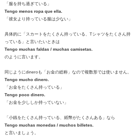
「服を持ち過ぎている」
Tengo menos ropa que ella.
「彼女より持っている服は少ない」
具体的に「スカートをたくさん持っている、Tシャツをたくさん持
っている」と言いたいときは
Tengo muchas faldas / muchas camisetas.
のように言います。
同じようにdineroも「お金の総称」なので複数形では使いません。
Tengo mucho dinero.
「お金をたくさん持っている」
Tengo poco dinero.
「お金を少ししか持っていない」
「小銭をたくさん持っている、紙幣がたくさんある」なら
Tengo muchas monedas / muchos billetes.
と言いましょう。