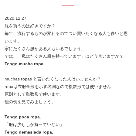
2020.12.27
服を買うのは好きですか？
毎年、流行するものが変わるのでつい買いたくなる人も多いと思
います。
家にたくさん服がある人もいるでしょう。
では、「私はたくさん服を持っています」はどう言いますか？
Tengo mucha ropa.
muchas ropas と言いたくなった人はいませんか？
ropaは衣服全般を示す名詞なので複数形では使いません。
原則として単数形で使います。
他の例を見てみましょう。
Tengo poca ropa.
「服は少ししか持っていない」
Tengo demasiada ropa.