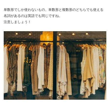
単数形でしか使わないもの、単数形と複数形のどちらでも使える
名詞があるのは英語でも同じですね。
注意しましょう！