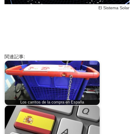
El Sistema Solar
関連記事:
Los carritos de la compra en España