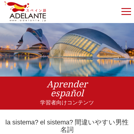
Aprender
español
学習者向けコンテンツ
la sistema? el sistema? 間違いやすい男性
名詞