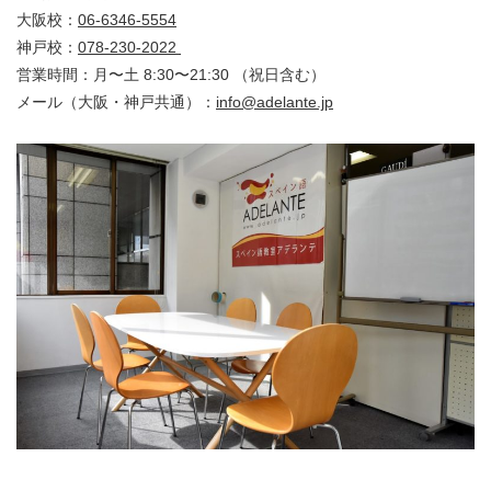
大阪校：
06-6346-5554
神戸校：
078-230-2022
営業時間：月〜土 8:30〜21:30 （祝日含む）
メール（大阪・神戸共通）：
info@adelante.jp