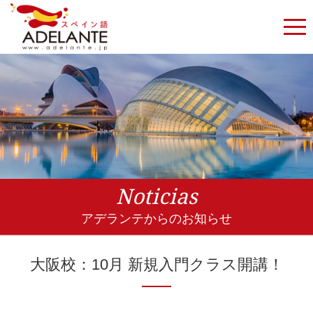
Noticias
アデランテからのお知らせ
大阪校：10月 新規入門クラス開講！