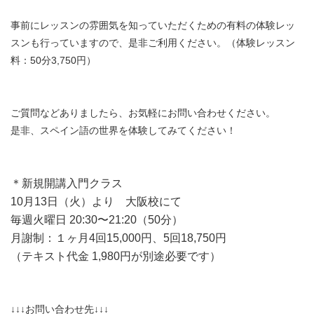
事前にレッスンの雰囲気を知っていただくための有料の体験レッ
スンも行っていますので、是非ご利用ください。（体験レッスン
料：50分3,750円）
ご質問などありましたら、お気軽にお問い合わせください。
是非、スペイン語の世界を体験してみてください！
＊新規開講入門クラス
10月13日（火）より 大阪校にて
毎週火曜日 20:30〜21:20（50分）
月謝制：１ヶ月4回15,000円、5回18,750円
（テキスト代金 1,980円が別途必要です）
↓↓↓お問い合わせ先↓↓↓