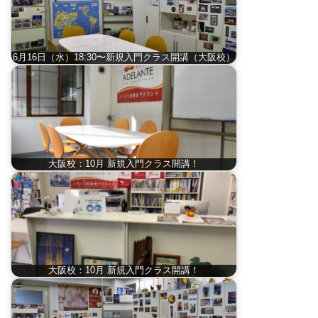
6月16日（水）18:30〜新規入門クラス開講（大阪校）
大阪校：10月 新規入門クラス開講！
大阪校：10月 新規入門クラス開講！