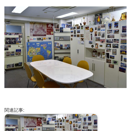
関連記事: