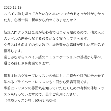
2020.12.19
スペイン語を習ってみたいなと思いつつ始めるきっかけがなかっ
た方、心機一転、新年から始めてみませんか？
新規入門クラスは全員が初心者でゼロから始めるので、他の人と
のレベルの差を心配する必要がなく安心して学べます。
クラスは６名までの少人数で、経験豊かな講師が楽しい雰囲気で
指導します。
楽しみながらスペイン語のコミュニケーションの基礎から学べ、
通じる嬉しさを実感できます。
毎週１回のグループレッスンの他にも、ご都合や目的に合わせて
学べるプライベートレッスンも１回から受講可能です。
事前にレッスンの雰囲気を知っていただくための有料の体験レッ
スンも行っていますので、是非ご利用ください。
（体験レッスン料：50分3,750円）