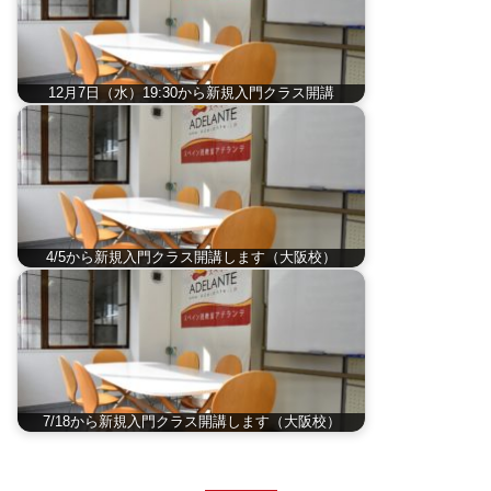
12月7日（水）19:30から新規入門クラス開講
4/5から新規入門クラス開講します（大阪校）
7/18から新規入門クラス開講します（大阪校）