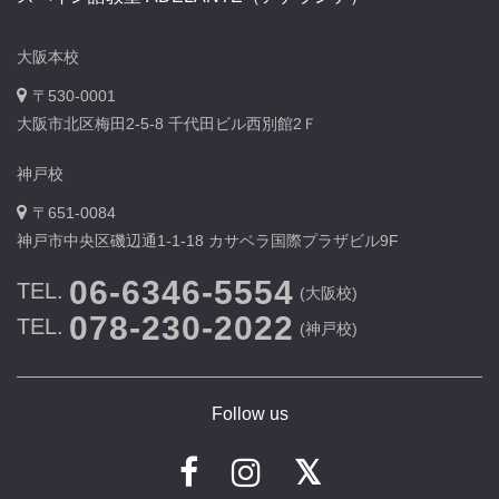
大阪本校
〒530-0001
大阪市北区梅田2-5-8 千代田ビル西別館2Ｆ
神戸校
〒651-0084
神戸市中央区磯辺通1-1-18 カサベラ国際プラザビル9F
06-6346-5554
TEL.
(大阪校)
078-230-2022
TEL.
(神戸校)
Follow us