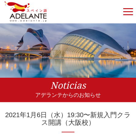
Noticias
アデランテからのお知らせ
2021年1月6日（水）19:30〜新規入門クラ
ス開講（大阪校）