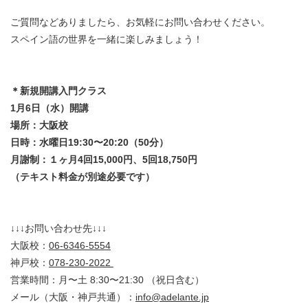
ご質問などありましたら、お気軽にお問い合わせください。
スペイン語の世界を一緒に楽しみましょう！
＊新規開講入門クラス
1月6日（水）開講
場所：大阪校
日時：水曜日19:30〜20:20（50分）
月謝制：１ヶ月4回15,000円、5回18,750円
（テキスト料金が別途必要です）
↓↓↓お問い合わせ先↓↓↓
大阪校：
06-6346-5554
神戸校：
078-230-2022
営業時間：月〜土 8:30〜21:30 （祝日含む）
メール（大阪・神戸共通）：
info@adelante.jp