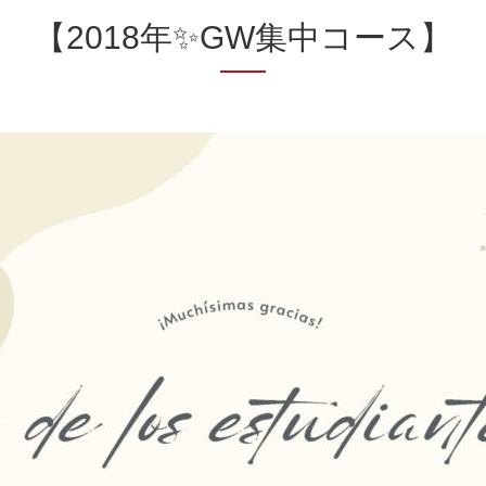
【2018年✨GW集中コース】