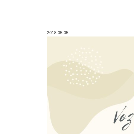
2018.05.05