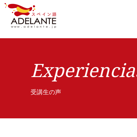
Experiencia
受講生の声