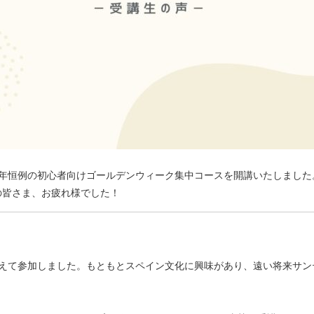
間、毎年恒例の初心者向けゴールデンウィーク集中コースを開講いたしまし
の皆さま、お疲れ様でした！
考えて参加しました。もともとスペイン文化に興味があり、遠い将来サン