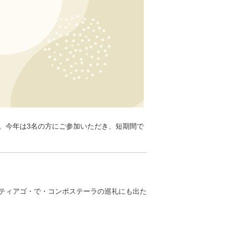
た。今年は3名の方にご参加いただき、短期間で
ティアゴ・で・コンポステーラの巡礼にも出た