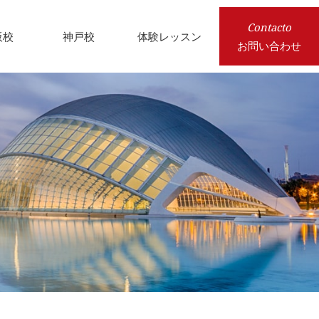
Contacto
阪校
神戸校
体験レッスン
お問い合わせ