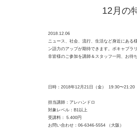
12月
2018.12.06
ニュース、社会、流行、生活など身近にある
ン語力のアップが期待できます。ボキャブラリ
非皆様のご参加を講師＆スタッフ一同、お待
日時：2018年12月21日（金） 19:30〜21:2
担当講師：アレハンドロ
対象レベル：B1以上
受講料： 5.400円
お問い合わせ：06-6346-5554 （大阪）