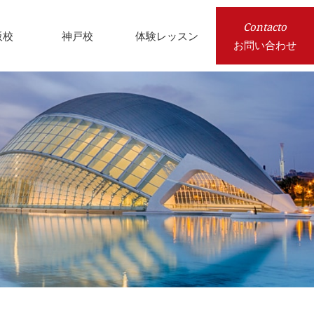
Contacto
阪校
神戸校
体験レッスン
お問い合わせ