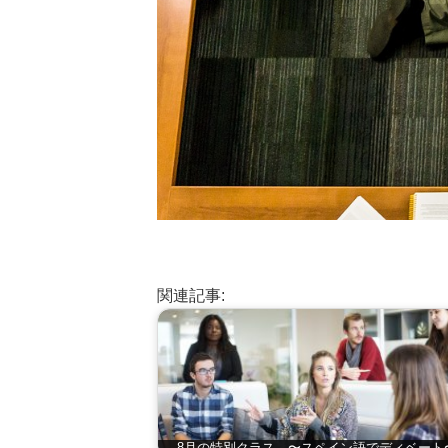
関連記事:
8月の特別クラス 〜スペイン語でディベート