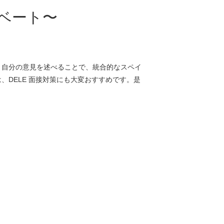
ベート〜
。自分の意見を述べることで、統合的なスペイ
DELE 面接対策にも大変おすすめです。是