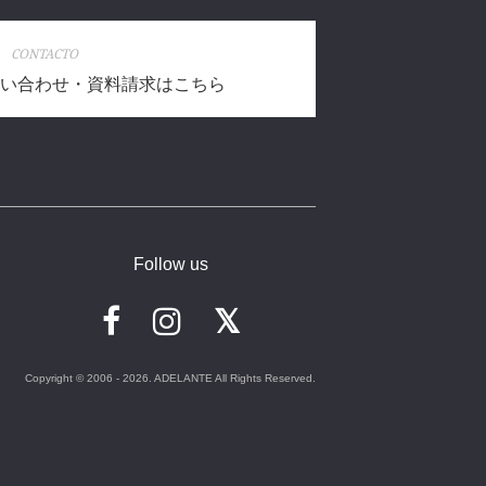
CONTACTO
い合わせ・資料請求はこちら
Follow us
Copyright © 2006 - 2026. ADELANTE All Rights Reserved.