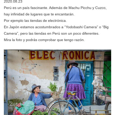
2020.08.23
Perú es un país fascinante. Además de Machu Picchu y Cuzco,
hay infinidad de lugares que te encantarán.
Por ejemplo las tiendas de electrónica.
En Japón estamos acostumbrados a “Yodobashi Camera” o “Big
Camera”, pero las tiendas en Perú son un poco diferentes.
Mira la foto y podrás comprobar que tengo razón.