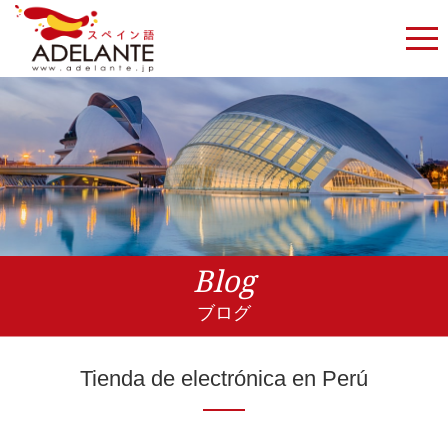
Blog
ブログ
Tienda de electrónica en Perú