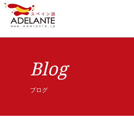
Blog
ブログ