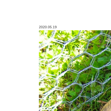
2020.05.19