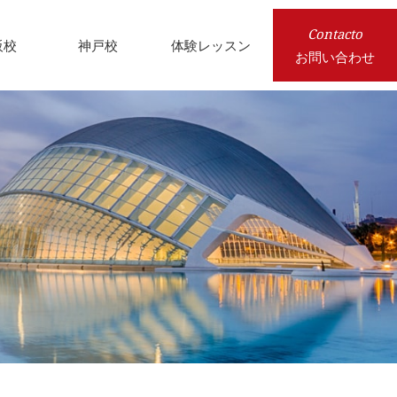
Contacto
阪校
神戸校
体験レッスン
お問い合わせ