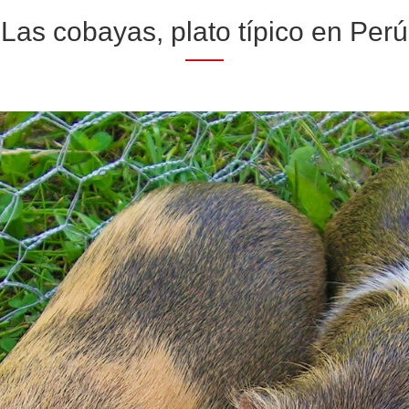
Las cobayas, plato típico en Perú