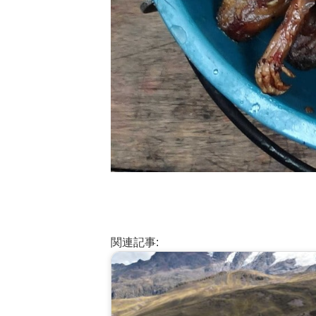
関連記事: