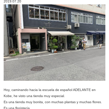
2019.07.20
Hoy, caminando hacia la escuela de español ADELANTE en
Kobe, he visto una tienda muy especial.
Es una tienda muy bonita, con muchas plantas y muchas flores.
Es una floristería.