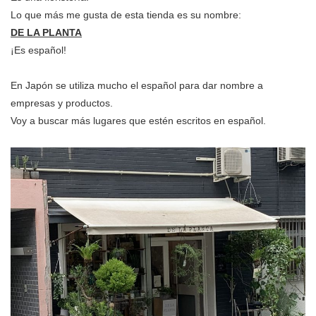
Lo que más me gusta de esta tienda es su nombre:
DE LA PLANTA
¡Es español!
En Japón se utiliza mucho el español para dar nombre a
empresas y productos.
Voy a buscar más lugares que estén escritos en español.