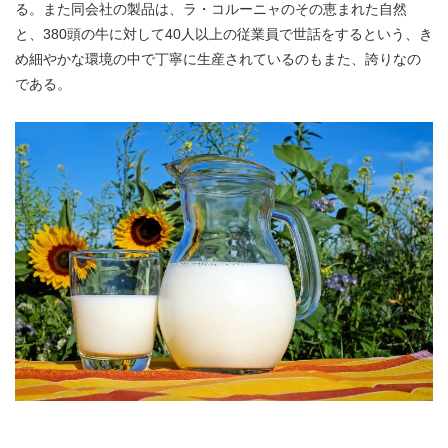
る。また同会社の製品は、ラ・コルーニャのその恵まれた自然
と、380頭の牛に対して40人以上の従業員で世話をするという、き
め細やかな環境の中で丁寧に生産されているのもまた、誇りなの
である。