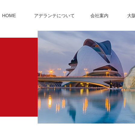
HOME
アデランテについて
会社案内
大