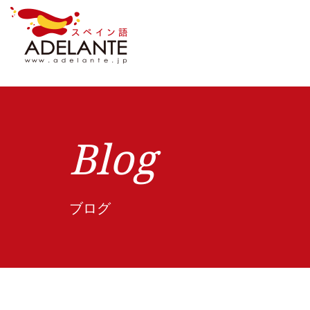
Blog
ブログ