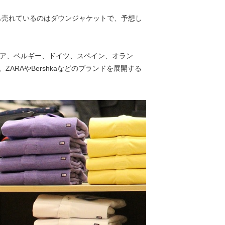
も売れているのはダウンジャケットで、予想し
シア、ベルギー、ドイツ、スペイン、オラン
ARAやBershkaなどのブランドを展開する