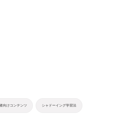
者向けコンテンツ
シャドーイング学習法