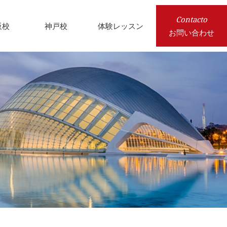
Contacto
阪校
神戸校
体験レッスン
お問い合わせ