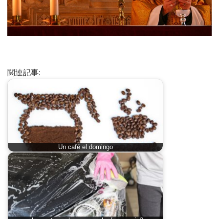
関連記事:
Un café el domingo