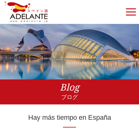
Blog
ブログ
Hay más tiempo en España