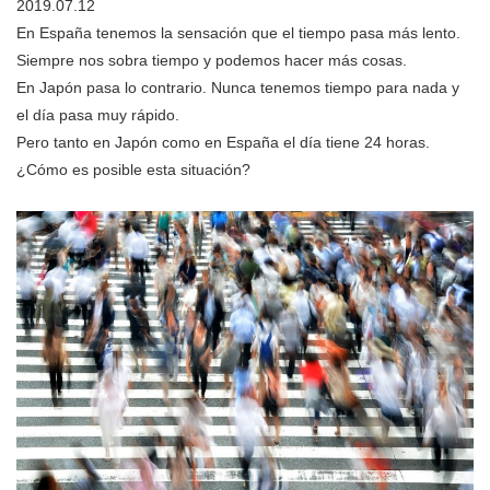
2019.07.12
En España tenemos la sensación que el tiempo pasa más lento.
Siempre nos sobra tiempo y podemos hacer más cosas.
En Japón pasa lo contrario. Nunca tenemos tiempo para nada y
el día pasa muy rápido.
Pero tanto en Japón como en España el día tiene 24 horas.
¿Cómo es posible esta situación?