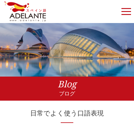
Blog
ブログ
日常でよく使う口語表現