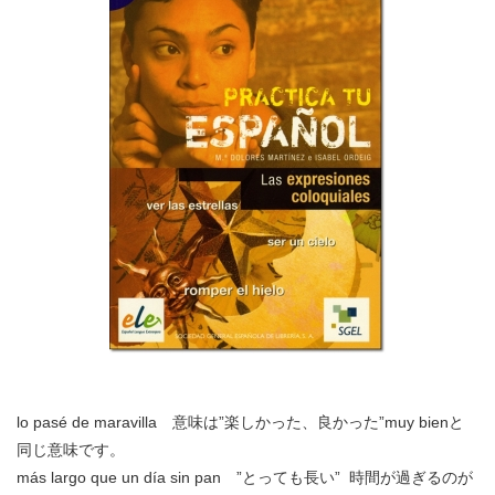
lo pasé de maravilla 意味は”楽しかった、良かった”muy bienと
同じ意味です。
más largo que un día sin pan ”とっても長い” 時間が過ぎるのが