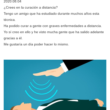
2020.08.04
¿Crees en la curación a distancia?
Tengo un amigo que ha estudiado durante muchos años esta
técnica.
Ha podido curar a gente con graves enfermedades a distancia.
Yo sí creo en ello y he visto mucha gente que ha salido adelante
gracias a él.
Me gustaría un día poder hacer lo mismo.