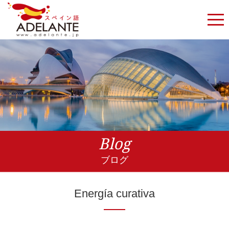
Blog
ブログ
Energía curativa