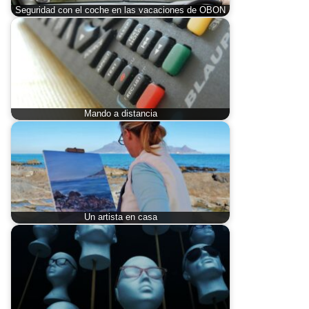
Seguridad con el coche en las vacaciones de OBON
Mando a distancia
Un artista en casa