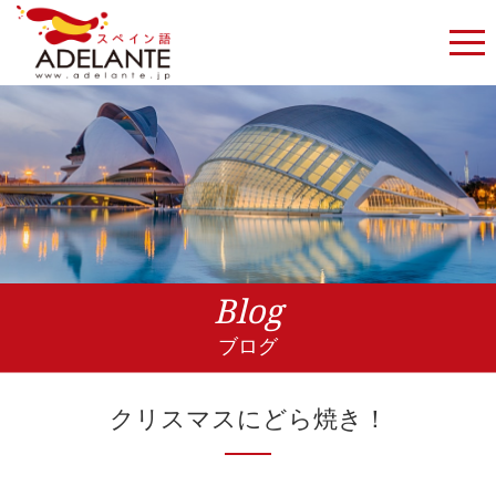
Blog
ブログ
クリスマスにどら焼き！