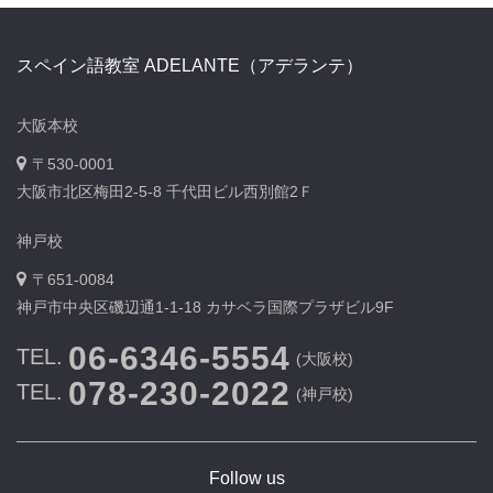
スペイン語教室 ADELANTE（アデランテ）
大阪本校
〒530-0001
大阪市北区梅田2-5-8 千代田ビル西別館2Ｆ
神戸校
〒651-0084
神戸市中央区磯辺通1-1-18 カサベラ国際プラザビル9F
06-6346-5554
TEL.
(大阪校)
078-230-2022
TEL.
(神戸校)
Follow us