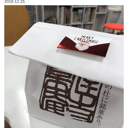
2018.12.25