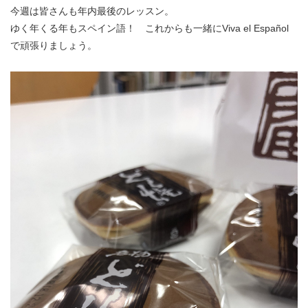
今週は皆さんも年内最後のレッスン。
ゆく年くる年もスペイン語！ これからも一緒にViva el Español
で頑張りましょう。