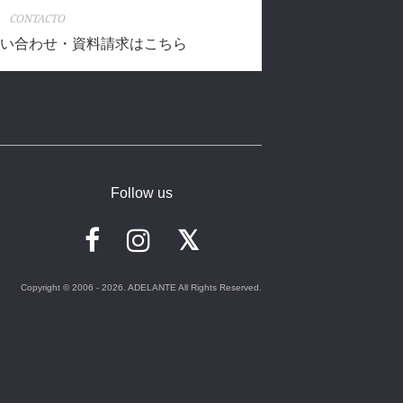
CONTACTO
い合わせ・資料請求はこちら
Follow us
Copyright © 2006 - 2026. ADELANTE All Rights Reserved.