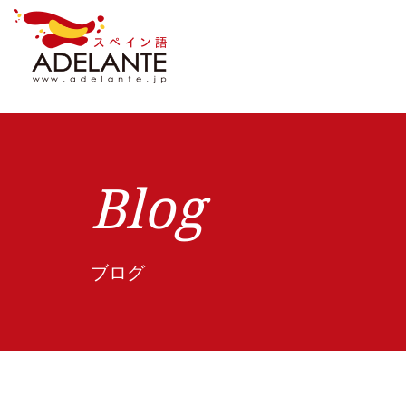
Blog
ブログ