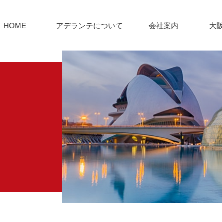
HOME
アデランテについて
会社案内
大