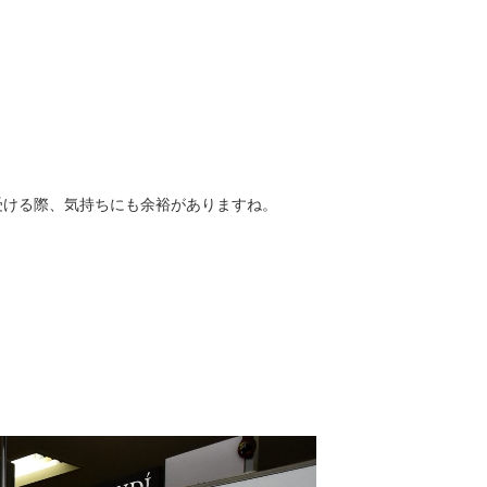
受ける際、気持ちにも余裕がありますね。