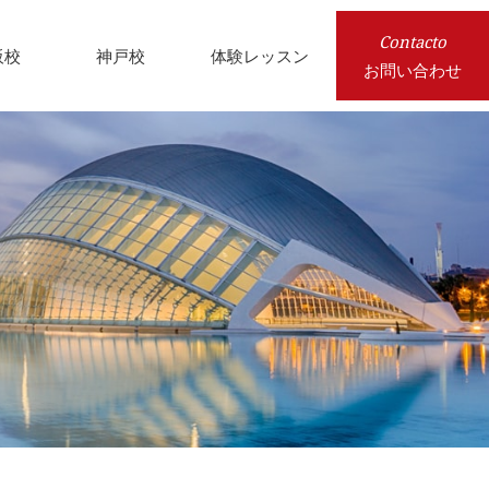
Contacto
阪校
神戸校
体験レッスン
お問い合わせ