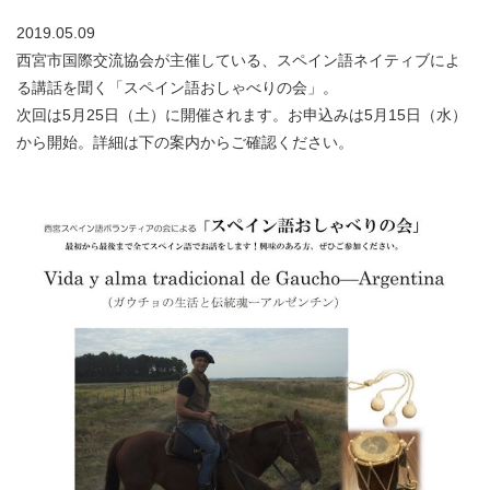
2019.05.09
西宮市国際交流協会が主催している、スペイン語ネイティブによ
る講話を聞く「スペイン語おしゃべりの会」。
次回は5月25日（土）に開催されます。お申込みは5月15日（水）
から開始。詳細は下の案内からご確認ください。