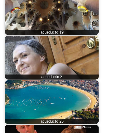
acueducto 19
acueducto 8
acueducto 25