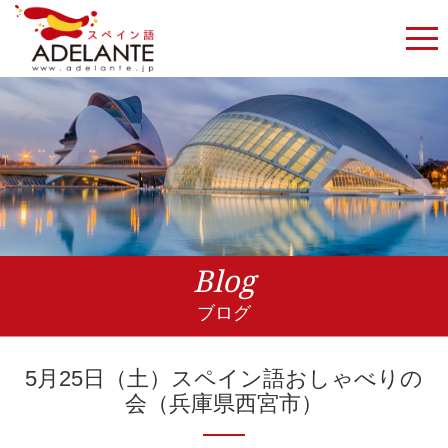
Blog
ブログ
5月25日（土）スペイン語おしゃべりの
会（兵庫県西宮市）