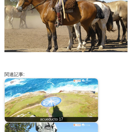
関連記事:
acueducto 17