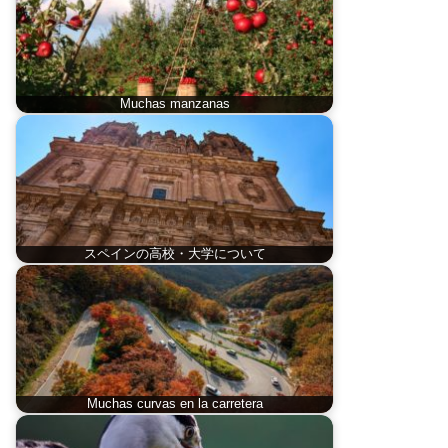
Muchas manzanas
スペインの高校・大学について
Muchas curvas en la carretera