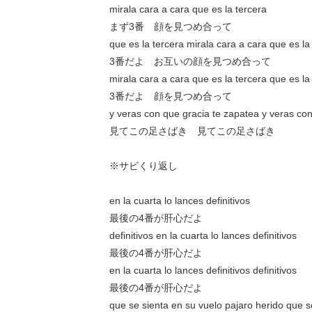
mirala cara a cara que es la tercera
まず3番 顔を見つめ合って
que es la tercera mirala cara a cara que es la
3番だよ お互いの顔を見つめ合って
mirala cara a cara que es la tercera que es la
3番だよ 顔を見つめ合って
y veras con que gracia te zapatea y veras co
見てこの足さばき 見てこの足さばき
※サビくり返し
en la cuarta lo lances definitivos
最後の4番が肝心だよ
definitivos en la cuarta lo lances definitivos
最後の4番が肝心だよ
en la cuarta lo lances definitivos definitivos
最後の4番が肝心だよ
que se sienta en su vuelo pajaro herido que s