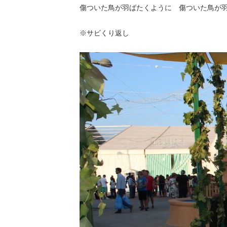
傷ついた鳥が羽ばたくように 傷ついた鳥が
※サビくり返し