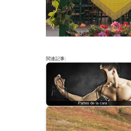
関連記事:
Partes de la cara