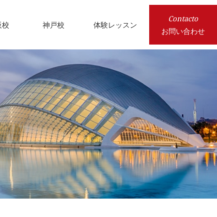
Contacto
阪校
神戸校
体験レッスン
お問い合わせ