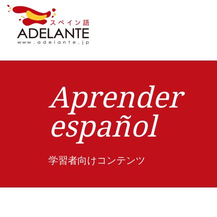
Aprender
español
学習者向けコンテンツ