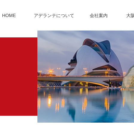
HOME
アデランテについて
会社案内
大