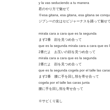
y la vas seduciendo a tu manera
君のやり方で魅せて
※esa gitana, esa gitana, esa gitana se conqui
ジプシーの女はセビジャーナスを踊って魅せ
mirala cara a cara que es la segunda
まず2番 顔を見つめ合って
que es la segunda mirala cara a cara que es 
2番だよ お互いの顔を見つめ合って
mirala cara a cara que es la segunda
2番だよ 顔を見つめ合って
que es la segunda cogela por el talle las cara
まず2番 腰に手を回し頬を寄せ合って
cogela por el talle las caras junta
腰に手を回し頬を寄せ合って
※サビくり返し