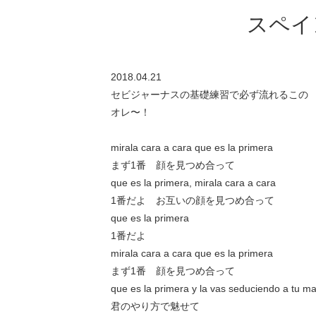
スペイ
2018.04.21
セビジャーナスの基礎練習で必ず流れるこの 『
オレ〜！
mirala cara a cara que es la primera
まず1番 顔を見つめ合って
que es la primera, mirala cara a cara
1番だよ お互いの顔を見つめ合って
que es la primera
1番だよ
mirala cara a cara que es la primera
まず1番 顔を見つめ合って
que es la primera y la vas seduciendo a tu m
君のやり方で魅せて