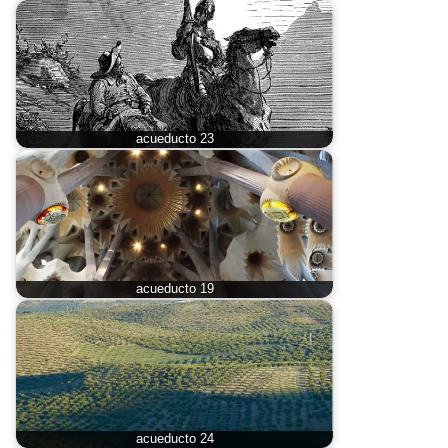
acueducto 23
acueducto 19
acueducto 24