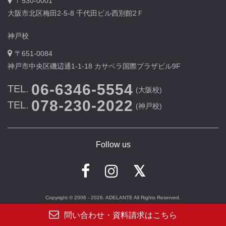
〒530-0001
大阪市北区梅田2-5-8 千代田ビル西別館2Ｆ
神戸校
〒651-0084
神戸市中央区磯辺通1-1-18 カサベラ国際プラザビル9F
06-6346-5554
TEL.
(大阪校)
078-230-2022
TEL.
(神戸校)
Follow us
Copyright © 2006 - 2026. ADELANTE All Rights Reserved.
問い合わせ・資料請求はこちら