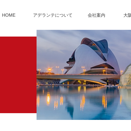
HOME
アデランテについて
会社案内
大