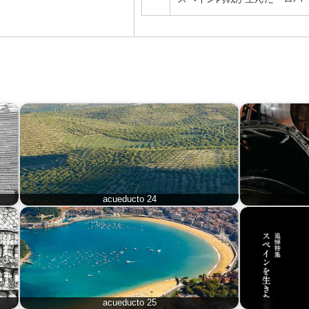
acueducto 24
acueducto 25