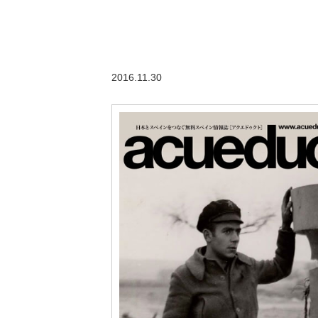
2016.11.30