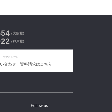
554
(大阪校)
022
(神戸校)
CONTACTO
い合わせ・資料請求はこちら
Follow us