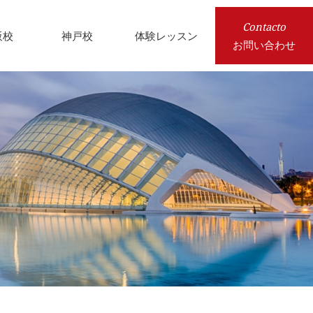
Contacto
阪校
神戸校
体験レッスン
お問い合わせ