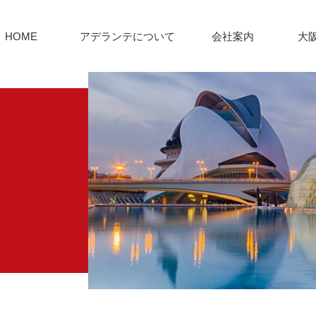
HOME
アデランテについて
会社案内
大