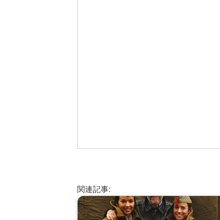
関連記事: