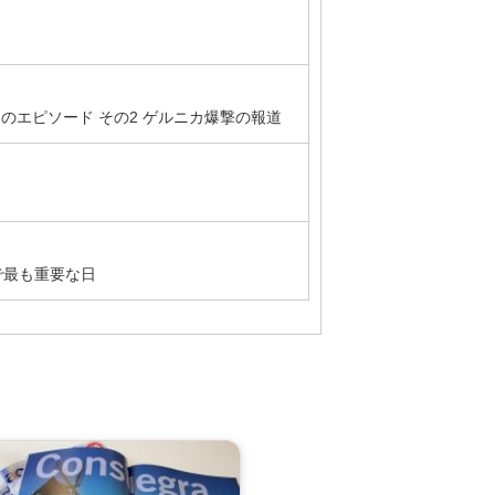
のエピソード その2 ゲルニカ爆撃の報道
で最も重要な日