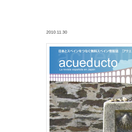
2010.11.30