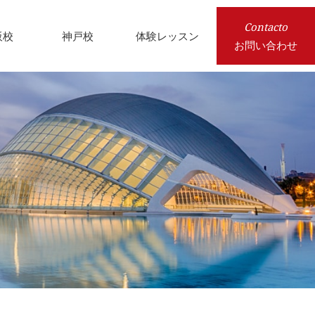
Contacto
阪校
神戸校
体験レッスン
お問い合わせ