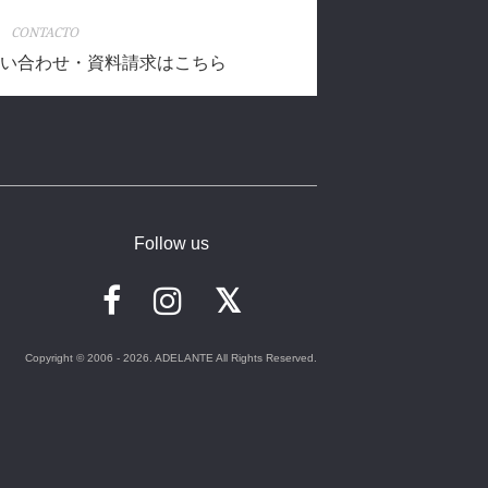
CONTACTO
い合わせ・資料請求はこちら
Follow us
Copyright © 2006 - 2026. ADELANTE All Rights Reserved.