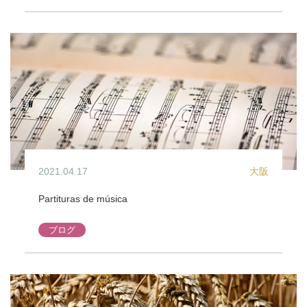
2021.04.17
大阪
Partituras de música
ブログ