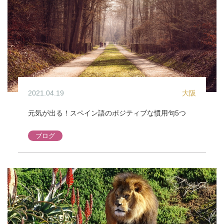
2021.04.19
大阪
元気が出る！スペイン語のポジティブな慣用句5つ
ブログ