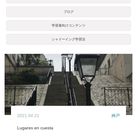
ブログ
学習者向けコンテンツ
シャドーイング学習法
2021.04.21
神戸
Lugares en cuesta