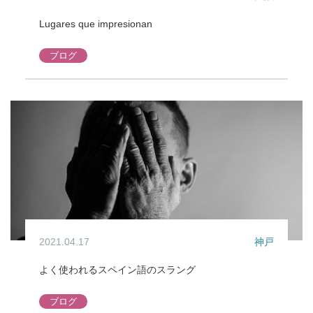
Lugares que impresionan
ブログ
2021.04.17
神戸
よく使われるスペイン語のスラング
ブログ