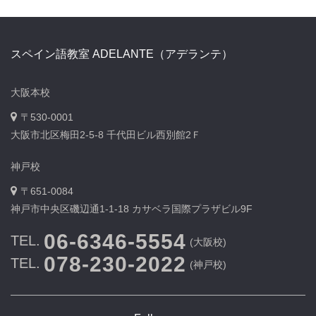
スペイン語教室 ADELANTE（アデランテ）
大阪本校
〒530-0001
大阪市北区梅田2-5-8 千代田ビル西別館2Ｆ
神戸校
〒651-0084
神戸市中央区磯辺通1-1-18 カサベラ国際プラザビル9F
06-6346-5554
TEL.
(大阪校)
078-230-2022
TEL.
(神戸校)