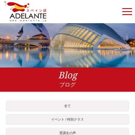
Blog
ブログ
全て
イベント / 特別クラス
受講生の声