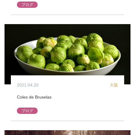
ブログ
2021.04.20
大阪
Coles de Bruselas
ブログ