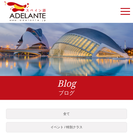
Blog
ブログ
全て
イベント / 特別クラス