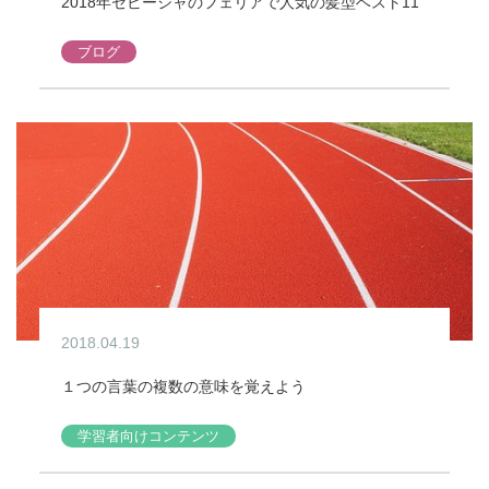
2018年セビージャのフェリアで人気の髪型ベスト11
ブログ
2018.04.19
１つの言葉の複数の意味を覚えよう
学習者向けコンテンツ