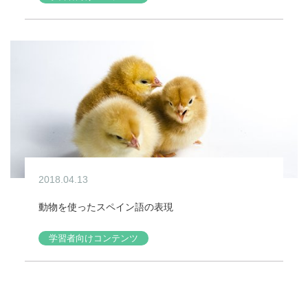
2018.04.13
動物を使ったスペイン語の表現
学習者向けコンテンツ