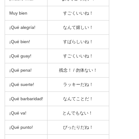
Muy bien
すごくいいね！
¡Qué alegría!
なんて嬉しい！
¡Qué bien!
すばらしいね！
¡Qué guay!
すごくいいね！
¡Qué pena!
残念！ / 勿体ない！
¡Qué suerte!
ラッキーだね！
¡Qué barbaridad!
なんてことだ！
¡Qué va!
とんでもない！
¡Qué punto!
ぴったりだね！