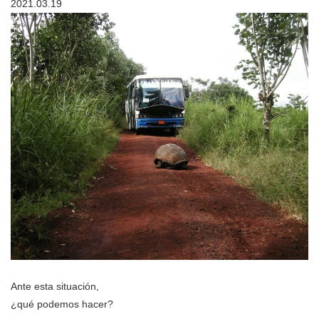
2021.03.19
Ante esta situación,
¿qué podemos hacer?