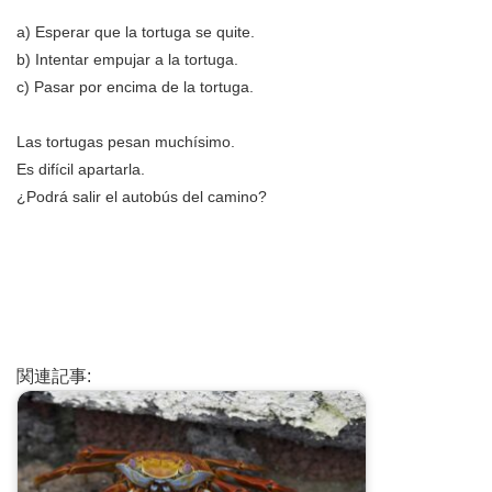
a) Esperar que la tortuga se quite.
b) Intentar empujar a la tortuga.
c) Pasar por encima de la tortuga.
Las tortugas pesan muchísimo.
Es difícil apartarla.
¿Podrá salir el autobús del camino?
関連記事: