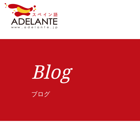
Blog
ブログ