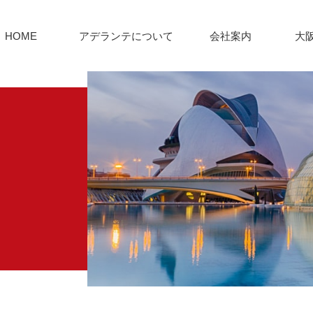
HOME
アデランテについて
会社案内
大