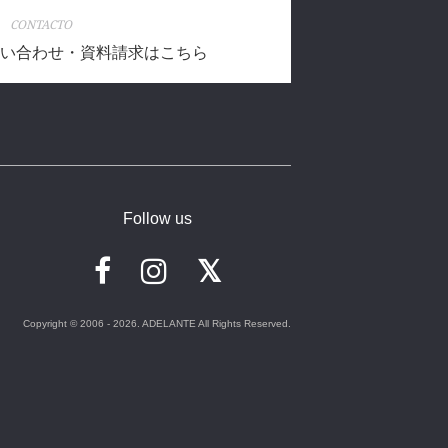
CONTACTO
い合わせ・資料請求はこちら
Follow us
Copyright © 2006 - 2026. ADELANTE All Rights Reserved.