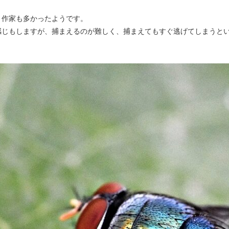
う作家も多かったようです。
感じもしますが、捕まえるのが難しく、捕まえてもすぐ逃げてしまうと