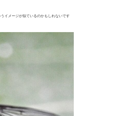
いうイメージが似ているのかもしれないです