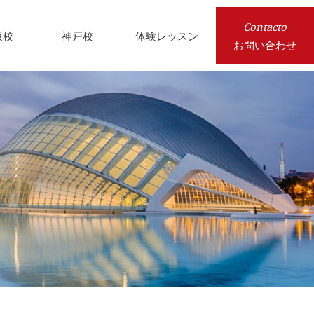
Contacto
阪校
神戸校
体験レッスン
お問い合わせ