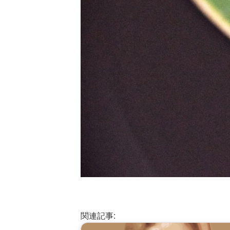
関連記事: