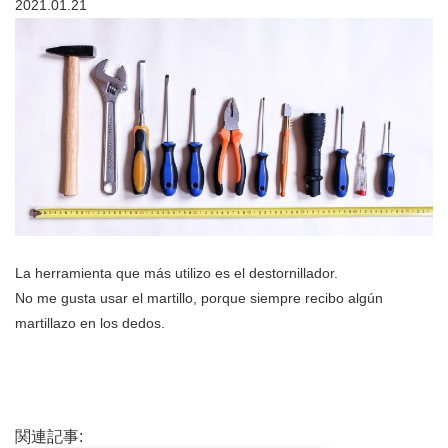
2021.01.21
La herramienta que más utilizo es el destornillador.
No me gusta usar el martillo, porque siempre recibo algún
martillazo en los dedos.
関連記事: