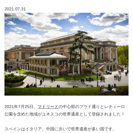
2021.07.31
2021年7月25日、
マドリード
の中心部のプラド通りとレティーロ
公園を含めた地域がユネスコの世界遺産として登録されました！
スペインはイタリア、中国に次いで世界遺産が多い国です。