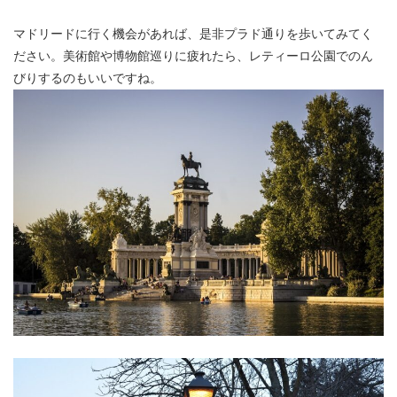
マドリードに行く機会があれば、是非プラド通りを歩いてみてく
ださい。美術館や博物館巡りに疲れたら、レティーロ公園でのん
びりするのもいいですね。