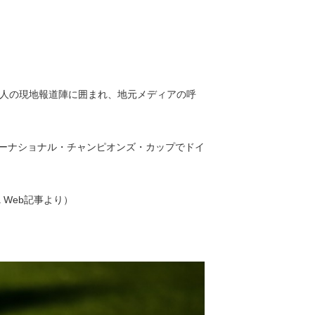
！
0人の現地報道陣に囲まれ、地元メディアの呼
ーナショナル・チャンピオンズ・カップでドイ
Web記事より）