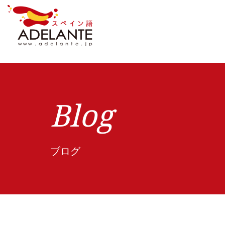
Blog
ブログ