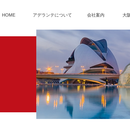
HOME
アデランテについて
会社案内
大