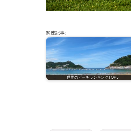
関連記事:
世界のビーチランキングTOP5