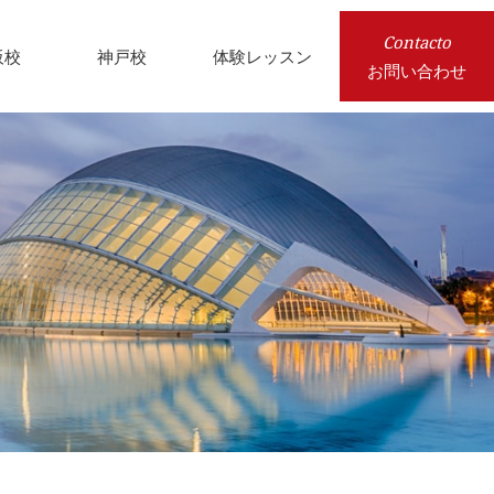
Contacto
阪校
神戸校
体験レッスン
お問い合わせ