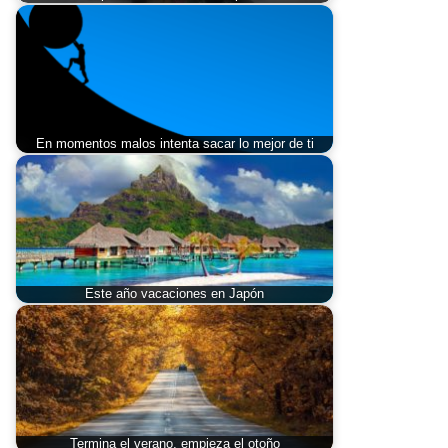
En momentos malos intenta sacar lo mejor de ti
Este año vacaciones en Japón
Termina el verano, empieza el otoño