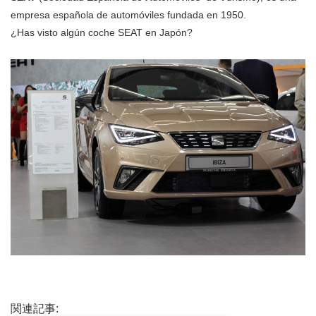
empresa española de automóviles fundada en 1950.
¿Has visto algún coche SEAT en Japón?
関連記事: